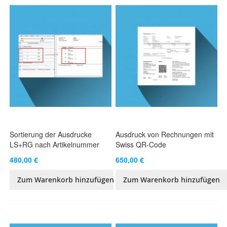
Sortierung der Ausdrucke
Ausdruck von Rechnungen mit
LS+RG nach Artikelnummer
Swiss QR-Code
480,00 €
650,00 €
Zum Warenkorb hinzufügen
Zum Warenkorb hinzufügen