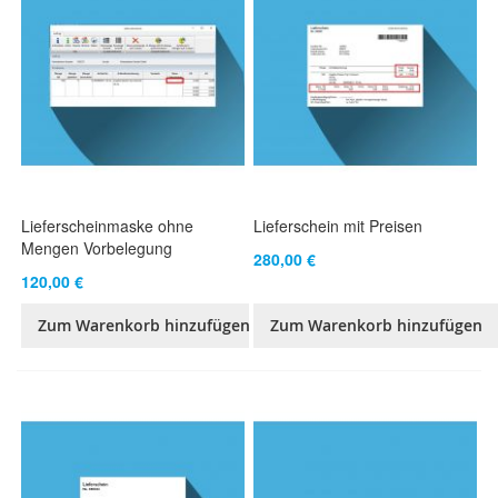
Lieferscheinmaske ohne
Lieferschein mit Preisen
Mengen Vorbelegung
280,00 €
120,00 €
Zum Warenkorb hinzufügen
Zum Warenkorb hinzufügen