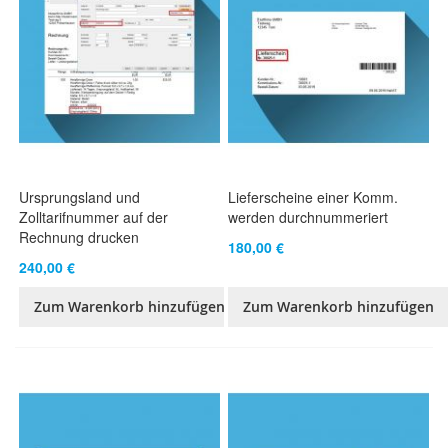
Ursprungsland und
Lieferscheine einer Komm.
Zolltarifnummer auf der
werden durchnummeriert
Rechnung drucken
180,00 €
240,00 €
Zum Warenkorb hinzufügen
Zum Warenkorb hinzufügen