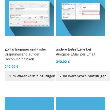
Zolltarifnummer und / oder
andere Betreffzeile bei
Ursprungsland auf der
Ausgabe EMail per Email
Rechnung drucken
240,00 €
240,00 €
Zum Warenkorb hinzufügen
Zum Warenkorb hinzufügen