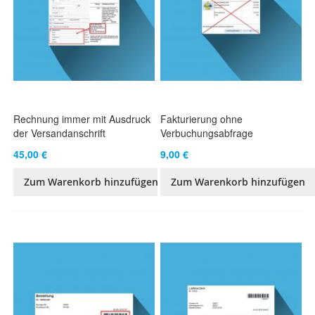
Rechnung immer mit Ausdruck
Fakturierung ohne
der Versandanschrift
Verbuchungsabfrage
45,00 €
9,00 €
Zum Warenkorb hinzufügen
Zum Warenkorb hinzufügen