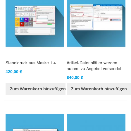
Stapeldruck aus Maske 1,4
Artikel-Datenblätter werden
autom. zu Angebot versendet
420,00 €
840,00 €
Zum Warenkorb hinzufügen
Zum Warenkorb hinzufügen