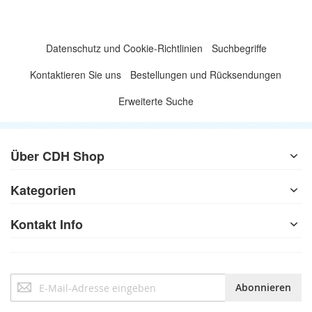
Datenschutz und Cookie-Richtlinien
Suchbegriffe
Kontaktieren Sie uns
Bestellungen und Rücksendungen
Erweiterte Suche
Über CDH Shop
Kategorien
Kontakt Info
Anmeldung
Abonnieren
zum
Newsletter: