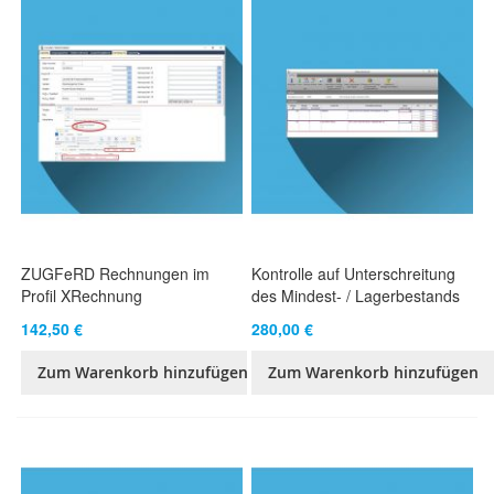
ZUGFeRD Rechnungen im
Kontrolle auf Unterschreitung
Profil XRechnung
des Mindest- / Lagerbestands
142,50 €
280,00 €
Zum Warenkorb hinzufügen
Zum Warenkorb hinzufügen