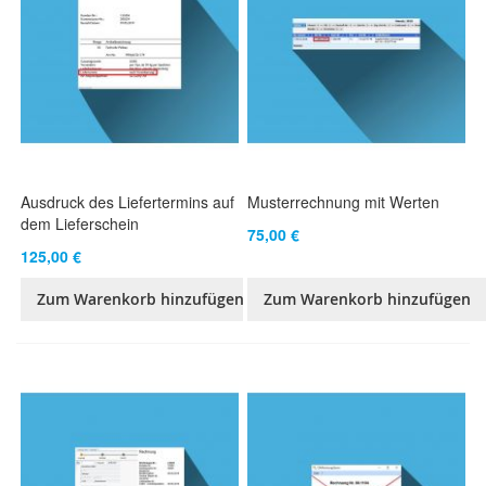
Ausdruck des Liefertermins auf
Musterrechnung mit Werten
dem Lieferschein
75,00 €
125,00 €
Zum Warenkorb hinzufügen
Zum Warenkorb hinzufügen