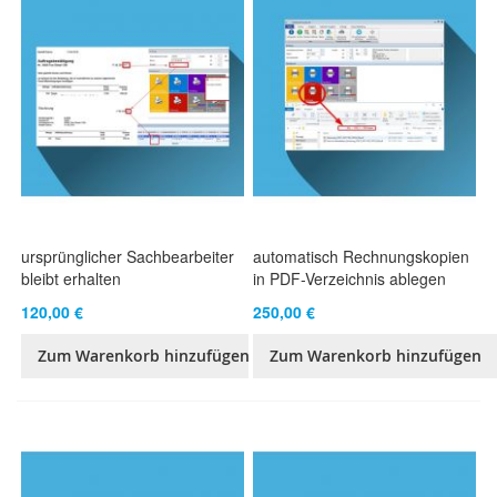
ursprünglicher Sachbearbeiter
automatisch Rechnungskopien
bleibt erhalten
in PDF-Verzeichnis ablegen
120,00 €
250,00 €
Zum Warenkorb hinzufügen
Zum Warenkorb hinzufügen