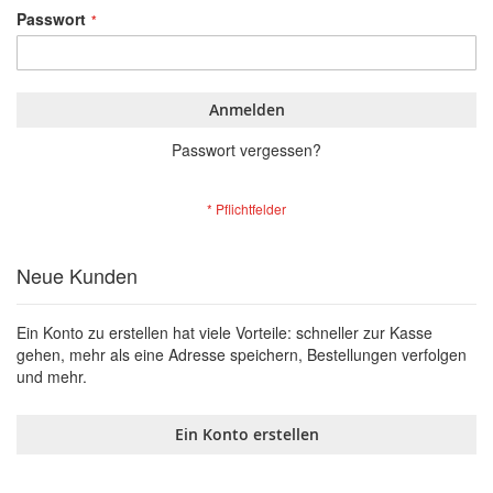
Passwort
Anmelden
Passwort vergessen?
Neue Kunden
Ein Konto zu erstellen hat viele Vorteile: schneller zur Kasse
gehen, mehr als eine Adresse speichern, Bestellungen verfolgen
und mehr.
Ein Konto erstellen