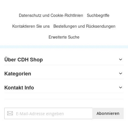
Datenschutz und Cookie-Richtlinien
Suchbegriffe
Kontaktieren Sie uns
Bestellungen und Rücksendungen
Erweiterte Suche
Über CDH Shop
Kategorien
Kontakt Info
Anmeldung
Abonnieren
zum
Newsletter: