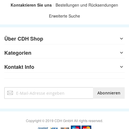
Kontaktieren Sie uns
Bestellungen und Rücksendungen
Erweiterte Suche
Über CDH Shop
Kategorien
Kontakt Info
Anmeldung
Abonnieren
zum
Newsletter:
Copyright © 2019 CDH GmbH All rights reserved.