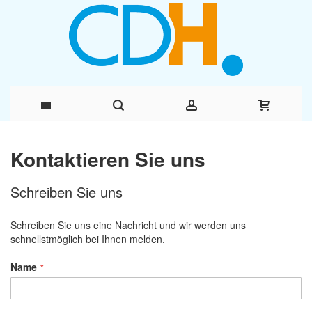
Direkt
Kontaktieren Sie uns
zum
Schreiben Sie uns
Inhalt
Schreiben Sie uns eine Nachricht und wir werden uns
schnellstmöglich bei Ihnen melden.
Name