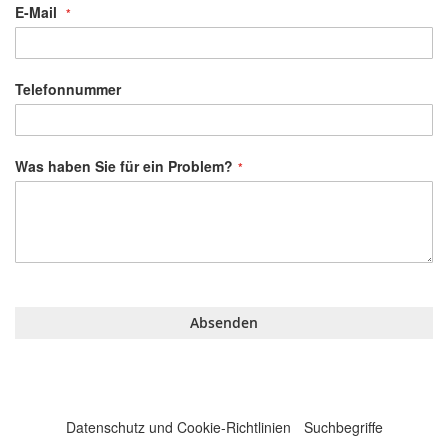
E-Mail
Telefonnummer
Was haben Sie für ein Problem?
Absenden
Datenschutz und Cookie-Richtlinien
Suchbegriffe