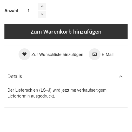
Anzahl
Zum Warenkorb hinzufügen
Zur Wunschliste hinzufügen
E-Mail
Details
Der Lieferschien (LS=J) wird jetzt mit verkaufseitigem
Liefertermin ausgedruckt.