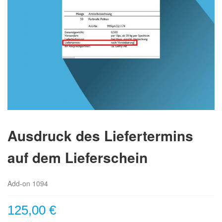
Ausdruck des Liefertermins
auf dem Lieferschein
Add-on 1094
125,00 €