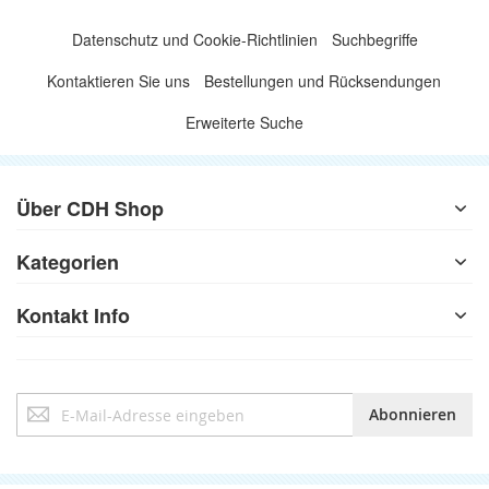
Datenschutz und Cookie-Richtlinien
Suchbegriffe
Kontaktieren Sie uns
Bestellungen und Rücksendungen
Erweiterte Suche
Über CDH Shop
Kategorien
Kontakt Info
Anmeldung
Abonnieren
zum
Newsletter: